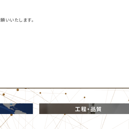
お願いいたします。
工程・品質