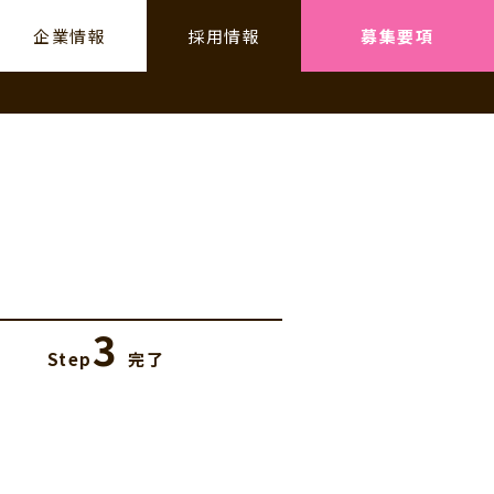
企業情報
採用情報
募集要項
3
Step
完了