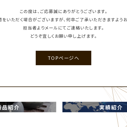
この度は、ご応募誠にありがとうございます。
間をいただく場合が
ございますが、何卒ご了承いただきますよう
担当者よりメールにてご連絡いたします。
どうぞ宜しくお願い申し上げます。
TOPページへ
実績紹介