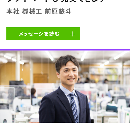
本社 機械工 前原悠斗
メッセージを読む