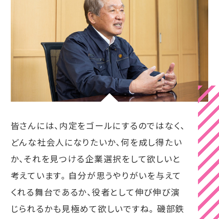
皆さんには、内定をゴールにするのではなく、
どんな社会人になりたいか、何を成し得たい
か、それを見つける企業選択をして欲しいと
考えています。 自分が思うやりがいを与えて
くれる舞台であるか、役者として伸び伸び演
じられるかも見極めて欲しいですね。 磯部鉄