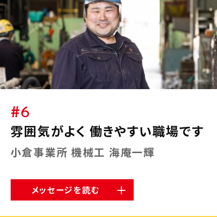
#6
雰囲気がよく 働きやすい職場です
小倉事業所 機械工 海庵一輝
メッセージを読む