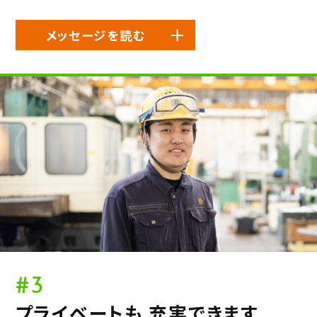
メッセージを読む
#3
プライベートも 充実できます