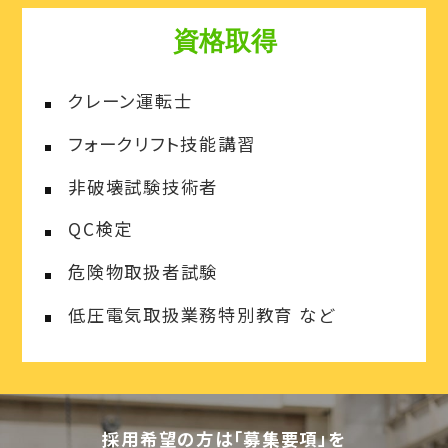
資格取得
クレーン運転士
フォークリフト技能講習
非破壊試験技術者
QC検定
危険物取扱者試験
低圧電気取扱業務特別教育 など
採用希望の方は「募集要項」を