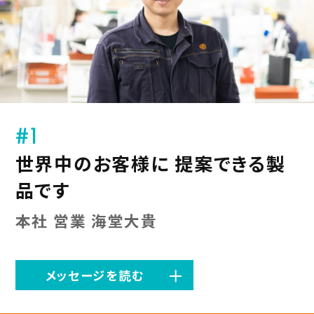
#1
世界中のお客様に 提案できる製
品です
本社 営業 海堂大貴
メッセージを読む