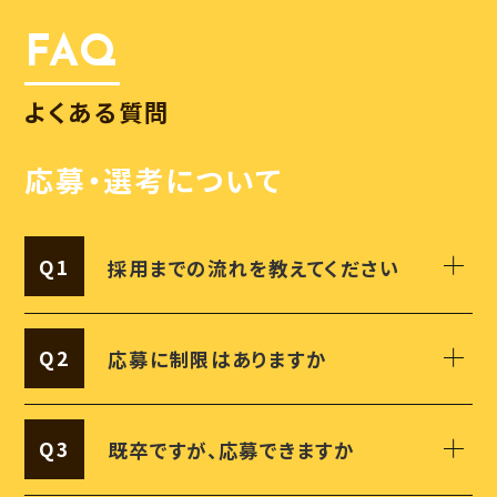
FAQ
よくある質問
応募・選考について
Q1
採用までの流れを教えてください
Q2
応募に制限はありますか
Q3
既卒ですが、応募できますか