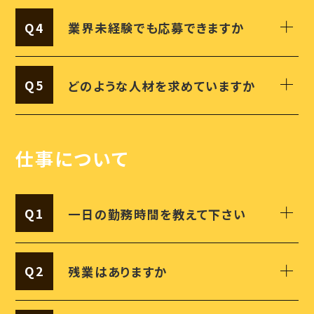
Q4
業界未経験でも応募できますか
Q5
どのような人材を求めていますか
仕事について
Q1
一日の勤務時間を教えて下さい
Q2
残業はありますか