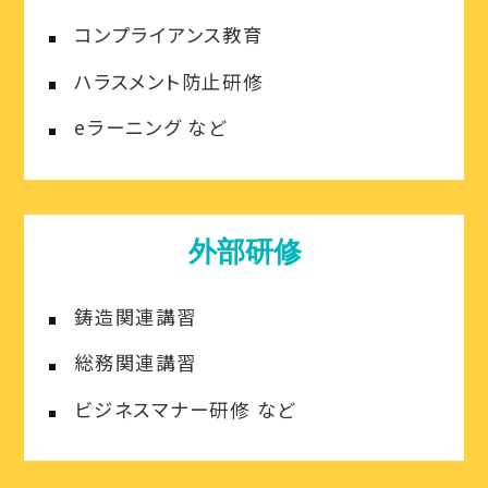
コンプライアンス教育
ハラスメント防止研修
eラーニング など
外部研修
鋳造関連講習
総務関連講習
ビジネスマナー研修 など