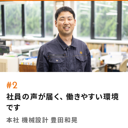
#2
社員の声が届く、 働きやすい環境
です
本社 機械設計 豊田和晃