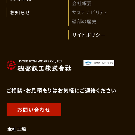
会社概要
サステナビリティ
お知らせ
磯部の歴史
サイトポリシー
ご相談・お見積もりはお気軽にご連絡ください
お問い合わせ
本社工場