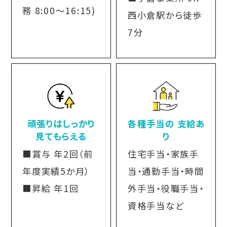
務 8:00～16:15)
西小倉駅から徒歩
7分
頑張りはしっかり
各種手当の 支給あ
見てもらえる
り
■賞与 年2回（前
住宅手当・家族手
年度実績5か月）
当・通勤手当・時間
■昇給 年1回
外手当・役職手当・
資格手当など