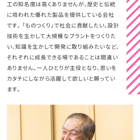
工の知名度は高くありませんが、歴史と伝統
に培われた優れた製品を提供している会社
です。 「ものつくり」で社会に貢献したい、設計
技術を生かして大規模なプラントをつくりた
い、知識を生かして開発に取り組みたいなど、
それぞれに成長できる場であることは間違い
ありません。一人ひとりが主役となり、思いを
カタチにしながら活躍して欲しいと願ってい
ます。