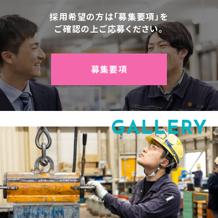
採用希望の方は「募集要項」を
ご確認の上ご応募ください。
募集要項
GALLERY