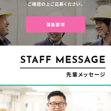
ご確認の上ご応募ください。
募集要項
STAFF MESSAGE
先輩メッセージ