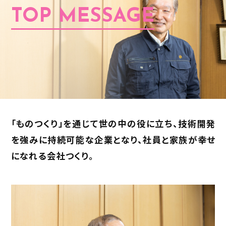
TOP MESSAGE
「ものつくり」を通じて世の中の役に立ち、
技術開発
を強みに持続可能な企業となり、
社員と家族が幸せ
になれる会社つくり。