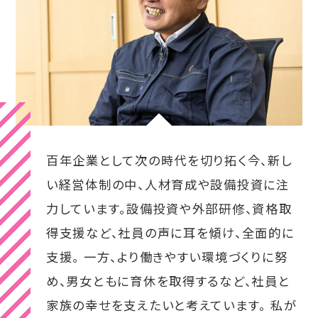
百年企業として次の時代を切り拓く今、新し
い経営体制の中、人材育成や設備投資に注
力しています。設備投資や外部研修、資格取
得支援など、社員の声に耳を傾け、全面的に
支援。 一方、より働きやすい環境づくりに努
め、男女ともに育休を取得するなど、社員と
家族の幸せを支えたいと考えています。 私が