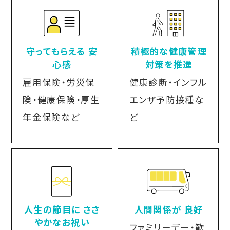
守ってもらえる 安
積極的な健康管理
心感
対策を推進
雇用保険・労災保
健康診断・インフル
険・健康保険・厚生
エンザ予防接種な
年金保険など
ど
人生の節目に ささ
人間関係が 良好
やかなお祝い
ファミリーデー・歓