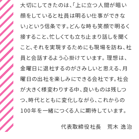
大切にしてきたのは、「上に立つ人間が暗い
顔をしていると社員は明るい仕事ができな
い」という信条です。どんな時も笑顔で明るく
接すること、忙しくても立ち止まり話しを聞く
こと、それを実現するためにも現場を訪ね、社
員と会話するよう心掛けています。 理想は、
金曜日に退社するのがさみしいと思える、月
曜日の出社を楽しみにできる会社です。社会
が大きく様変わりする中、良いものは残しつ
つ、時代とともに変化しながら、これからの
100年を一緒につくる人に期待しています。
代表取締役社長 荒木 逸治