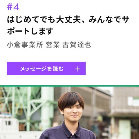
#4
はじめてでも大丈夫、 みんなでサ
ポートします
小倉事業所 営業 古賀達也
メッセージを読む