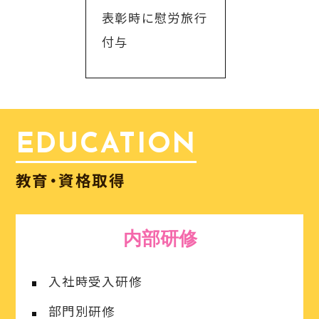
表彰時に慰労旅行
付与
EDUCATION
教育・資格取得
内部研修
入社時受入研修
部門別研修