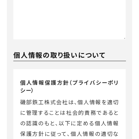
個人情報の取り扱いについて
個人情報保護方針（プライバシーポリ
シー）
磯部鉄工株式会社は、個人情報を適切
に管理することは社会的責務であると
の認識のもと、以下に定める個人情報
保護方針に従って、個人情報の適切な