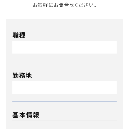
お気軽にお問合せください。
職種
勤務地
基本情報