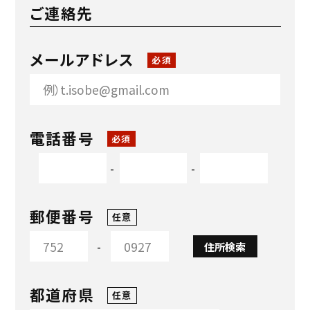
ご連絡先
メールアドレス
必須
電話番号
必須
-
-
郵便番号
任意
-
住所検索
都道府県
任意